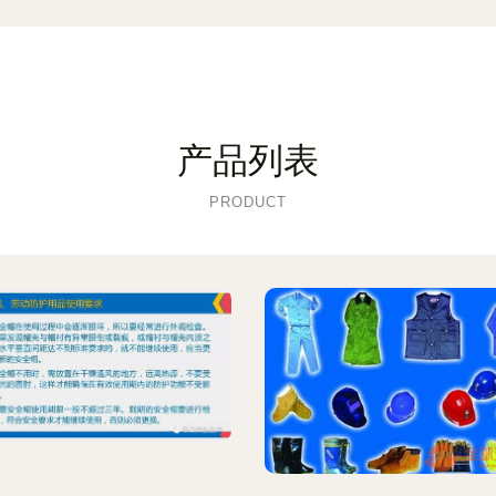
产品列表
PRODUCT