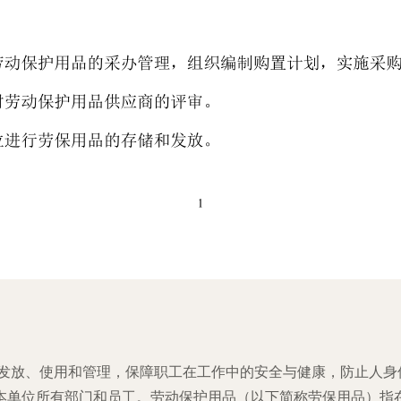
采购、发放、使用和管理，保障职工在工作中的安全与健康，防止人
用于本单位所有部门和员工。劳动保护用品（以下简称劳保用品）