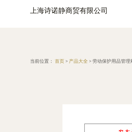
上海诗诺静商贸有限公司
当前位置：
首页
>
产品大全
>
劳动保护用品管理