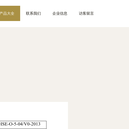
产品大全
联系我们
企业信息
访客留言