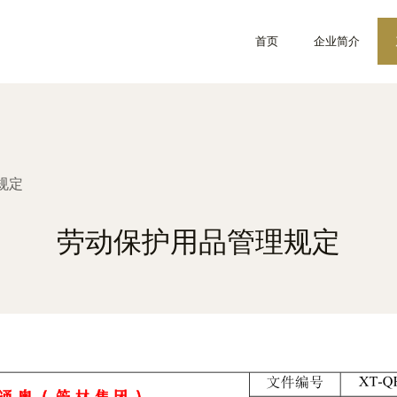
首页
企业简介
规定
劳动保护用品管理规定