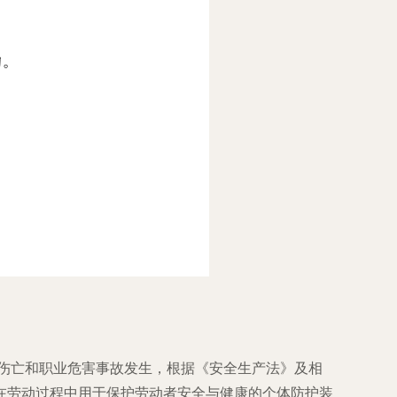
身伤亡和职业危害事故发生，根据《安全生产法》及相
指在劳动过程中用于保护劳动者安全与健康的个体防护装